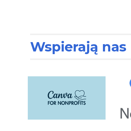
Wspierają nas